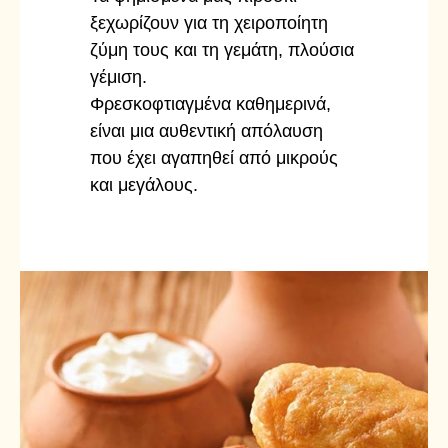
ξεχωρίζουν για τη χειροποίητη
ζύμη τους και τη γεμάτη, πλούσια
γέμιση.
Φρεσκοφτιαγμένα καθημερινά,
είναι μια αυθεντική απόλαυση
που έχει αγαπηθεί από μικρούς
και μεγάλους.