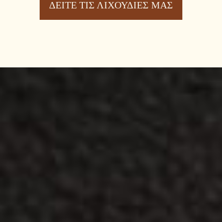
ΔΕΙΤΕ ΤΙΣ ΛΙΧΟΥΔΙΕΣ ΜΑΣ