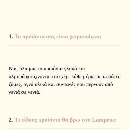
1.
Τα προϊόντα σας είναι χειροποίητα;
Ναι, όλα μας τα προϊόντα γλυκά και
αλμυρά φτιάχνονται στο χέρι κάθε μέρα, με αφράτες
ζύμες, αγνά υλικά και συνταγές που περνούν από
γενιά σε γενιά.
2.
Τι είδους προϊόντα θα βρω στο Lampros;