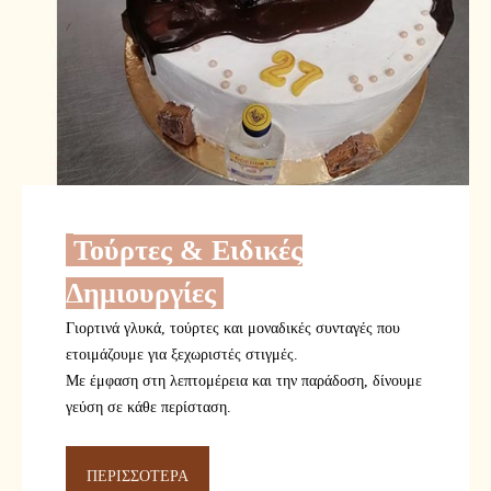
Τούρτες & Ειδικές
Δημιουργίες
Γιορτινά γλυκά, τούρτες και μοναδικές συνταγές που
ετοιμάζουμε για ξεχωριστές στιγμές.
Με έμφαση στη λεπτομέρεια και την παράδοση, δίνουμε
γεύση σε κάθε περίσταση.
ΠΕΡΙΣΣΟΤΕΡΑ