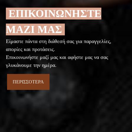
ΕΠΙΚΟΙΝΩΝΗΣΤΕ
ΜΑΖΙ ΜΑΣ
Είμαστε πάντα στη διάθεσή σας για παραγγελίες,
απορίες και προτάσεις.
Επικοινωνήστε μαζί μας και αφήστε μας να σας
γλυκάνουμε την ημέρα.
ΠΕΡΙΣΣΟΤΕΡΑ