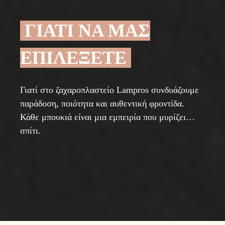
ΓΙΑΤΙ ΝΑ ΜΑΣ
ΕΠΙΛΕΞΕΤΕ
Γιατί στο ζαχαροπλαστείο Lampros συνδυάζουμε
παράδοση, ποιότητα και αυθεντική φροντίδα.
Κάθε μπουκιά είναι μια εμπειρία που μυρίζει…
σπίτι.