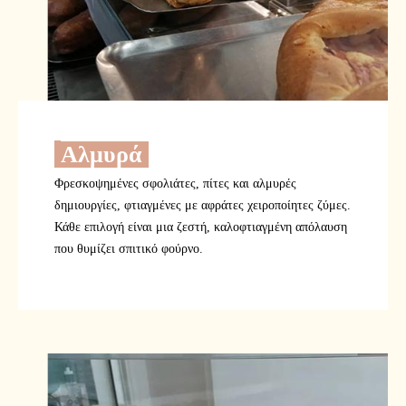
Αλμυρά
Φρεσκοψημένες σφολιάτες, πίτες και αλμυρές
δημιουργίες, φτιαγμένες με αφράτες χειροποίητες ζύμες.
Κάθε επιλογή είναι μια ζεστή, καλοφτιαγμένη απόλαυση
που θυμίζει σπιτικό φούρνο.