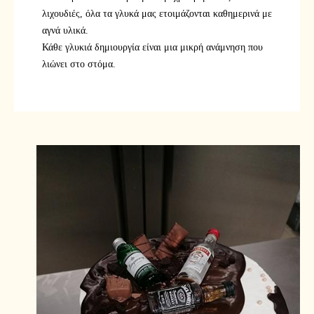
λιχουδιές, όλα τα γλυκά μας ετοιμάζονται καθημερινά με
αγνά υλικά.
Κάθε γλυκιά δημιουργία είναι μια μικρή ανάμνηση που
λιώνει στο στόμα.